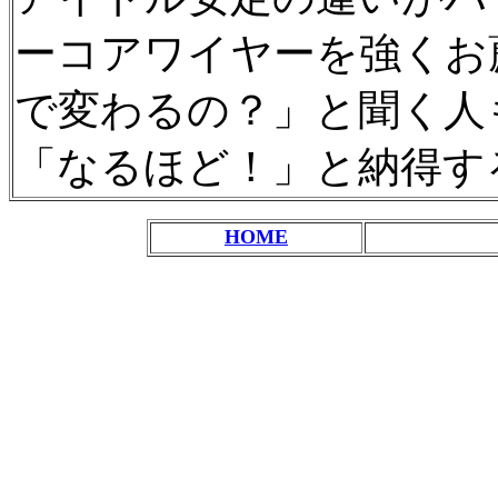
ーコアワイヤーを強くお
で変わるの？」と聞く人
「なるほど！」と納得す
HOME