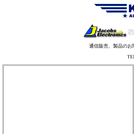
通信販売、製品のお
TEL