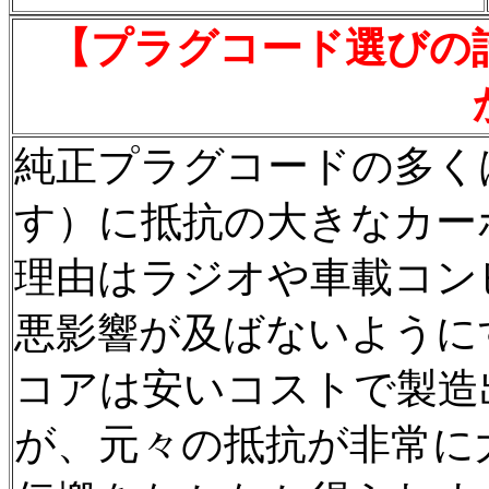
【プラグコード選びの
純正プラグコードの多く
す）に抵抗の大きなカー
理由はラジオや車載コン
悪影響が及ばないように
コアは安いコストで製造
が、元々の抵抗が非常に