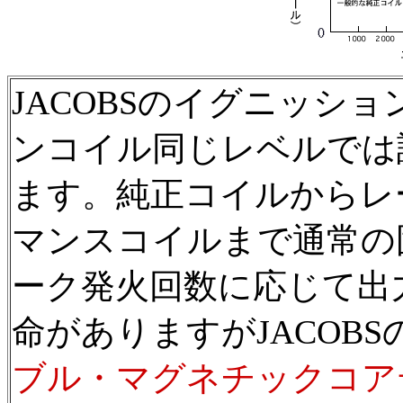
JACOBSのイグニッシ
ンコイル同じレベルでは
ます。純正コイルからレ
マンスコイルまで通常の
ーク発火回数に応じて出
命がありますがJACOB
ブル・マグネチックコア