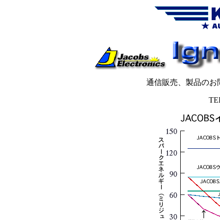
通信販売、製品のお
TEL